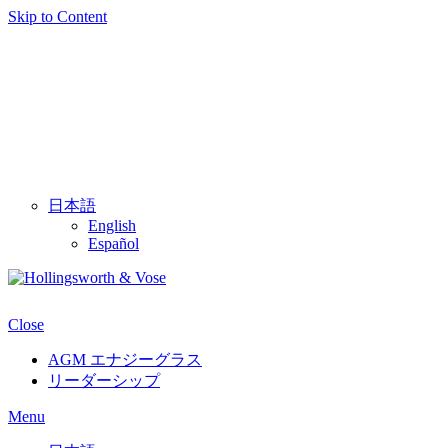
Skip to Content
日本語
English
Español
Close
AGM エナジーグラス
リーダーシップ
Menu